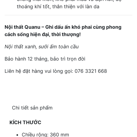
thoáng khí tốt, thân thiện với làn da
Nội thất Quanu – Ghi dấu ấn khó phai cùng phong
cách sống hiện đại, thời thượng!
Nội thất xanh, sưởi ấm toàn cầu
Bảo hành 12 tháng, bảo trì trọn đời
Liên hệ đặt hàng vui lòng gọi: 076 3321 668
Chi tiết sản phẩm
KÍCH THƯỚC
Chiều rộng: 360 mm