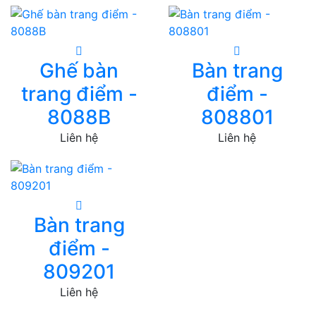
Ghế bàn
Bàn trang
trang điểm -
điểm -
8088B
808801
Liên hệ
Liên hệ
Bàn trang
điểm -
809201
Liên hệ