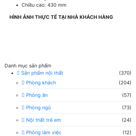
Chiều cao: 430 mm
HÌNH ẢNH THỰC TẾ TẠI NHÀ KHÁCH HÀNG
Danh mục sản phẩm
Sản phẩm nội thất
(370)
Phòng khách
(204)
Phòng ăn
(57)
Phòng ngủ
(73)
Nội thất trẻ em
(24)
Phòng làm việc
(12)