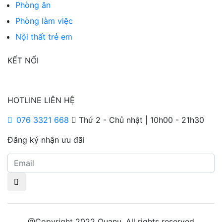
Phòng ăn
Phòng làm việc
Nội thất trẻ em
KẾT NỐI
HOTLINE LIÊN HỆ
076 3321 668
Thứ 2 - Chủ nhật | 10h00 - 21h30
Đăng ký nhận ưu đãi
@Copyright 2022 Quanu, All rights reserved