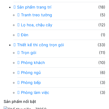
Sản phẩm trang trí
(18)
Tranh treo tường
(5)
Lọ hoa, chậu cây
(12)
Đèn
(1)
Thiết kế thi công trọn gói
(33)
Trọn gói
(11)
Phòng khách
(10)
Phòng ngủ
(6)
Phòng bếp
(3)
Phòng làm việc
(3)
Sản phẩm nổi bật