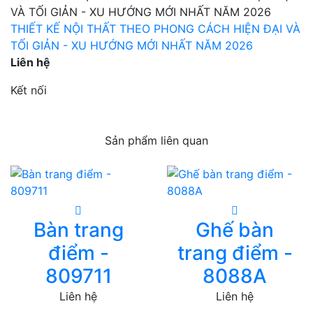
THIẾT KẾ NỘI THẤT THEO PHONG CÁCH HIỆN ĐẠI VÀ
TỐI GIẢN - XU HƯỚNG MỚI NHẤT NĂM 2026
Liên hệ
Kết nối
Sản phẩm liên quan
Bàn trang
Ghế bàn
điểm -
trang điểm -
809711
8088A
Liên hệ
Liên hệ