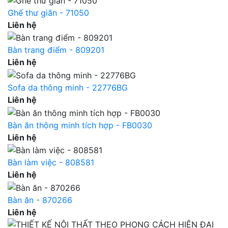
Ghế thư giãn - 71050
Liên hệ
Bàn trang điểm - 809201
Liên hệ
Sofa da thông minh - 22776BG
Liên hệ
Bàn ăn thông minh tích hợp - FB0030
Liên hệ
Bàn làm việc - 808581
Liên hệ
Bàn ăn - 870266
Liên hệ