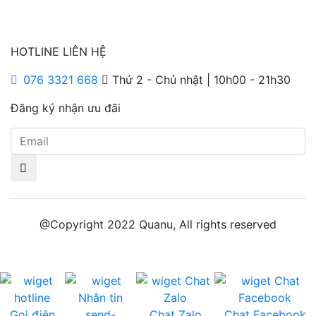
HOTLINE LIÊN HỆ
076 3321 668
Thứ 2 - Chủ nhật | 10h00 - 21h30
Đăng ký nhận ưu đãi
@Copyright 2022 Quanu, All rights reserved
Gọi điện
send-
Chat Zalo
Chat Facebook