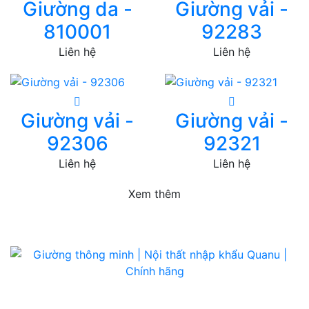
Giường da -
Giường vải -
810001
92283
Liên hệ
Liên hệ
Giường vải -
Giường vải -
92306
92321
Liên hệ
Liên hệ
Xem thêm