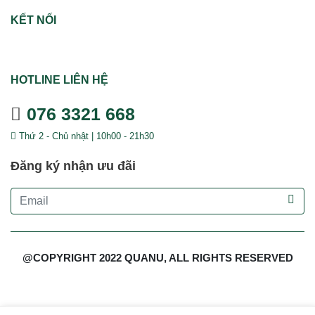
KẾT NỐI
HOTLINE LIÊN HỆ
076 3321 668
Thứ 2 - Chủ nhật | 10h00 - 21h30
Đăng ký nhận ưu đãi
@COPYRIGHT 2022 QUANU, ALL RIGHTS RESERVED