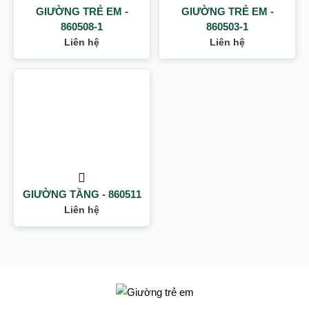
GIƯỜNG TRẺ EM -
GIƯỜNG TRẺ EM -
860508-1
860503-1
Liên hệ
Liên hệ
GIƯỜNG TẦNG - 860511
Liên hệ