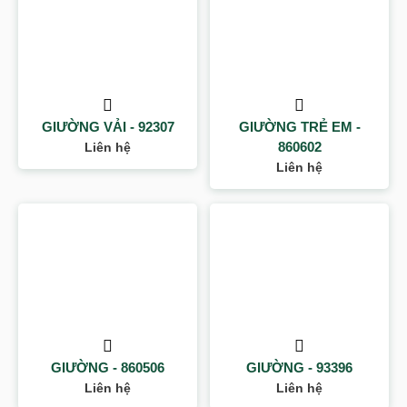
GIƯỜNG VẢI - 92307
GIƯỜNG TRẺ EM -
860602
Liên hệ
Liên hệ
GIƯỜNG - 860506
GIƯỜNG - 93396
Liên hệ
Liên hệ