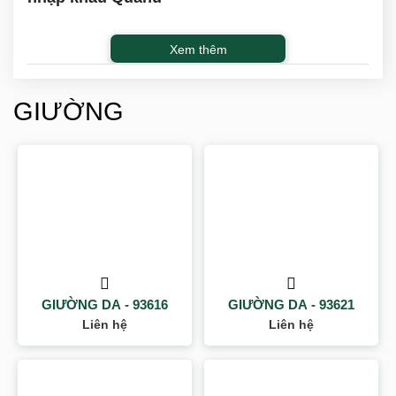
Xem thêm
GIƯỜNG
GIƯỜNG DA - 93616
GIƯỜNG DA - 93621
Liên hệ
Liên hệ