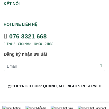
KẾT NỐI
HOTLINE LIÊN HỆ
076 3321 668
Thứ 2 - Chủ nhật | 10h00 - 21h30
Đăng ký nhận ưu đãi
@COPYRIGHT 2022 QUANU, ALL RIGHTS RESERVED