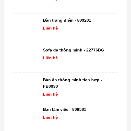
Bàn trang điểm - 809201
Liên hệ
Sofa da thông minh - 22776BG
Liên hệ
Bàn ăn thông minh tích hợp -
FB0030
Liên hệ
Bàn làm việc - 808581
Liên hệ