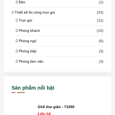
Đèn
(1)
Thiết kế thi công trọn gói
(33)
Trọn gói
(11)
Phòng khách
(10)
Phòng ngủ
(6)
Phòng bếp
(3)
Phòng làm việc
(3)
Sản phẩm nổi bật
Ghế thư giãn - 71050
Liên hệ