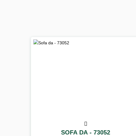
SOFA DA - 73052