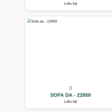
Liên hệ
SOFA DA - 22959
Liên hệ