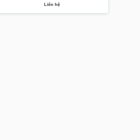
Liên hệ