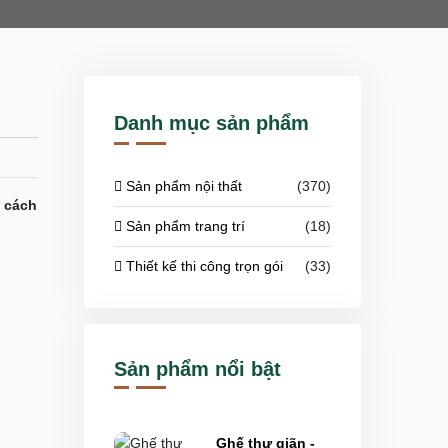
Danh mục sản phẩm
Sản phẩm nội thất
(370)
 cách
Sản phẩm trang trí
(18)
Thiết kế thi công trọn gói
(33)
Sản phẩm nổi bật
Ghế thư giãn -