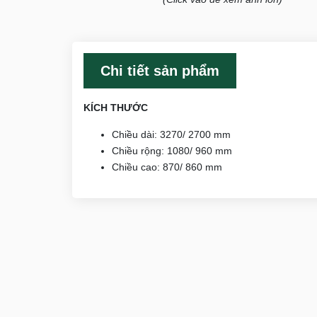
Chi tiết sản phẩm
KÍCH THƯỚC
Chiều dài: 3270/ 2700 mm
Chiều rộng: 1080/ 960 mm
Chiều cao: 870/ 860 mm