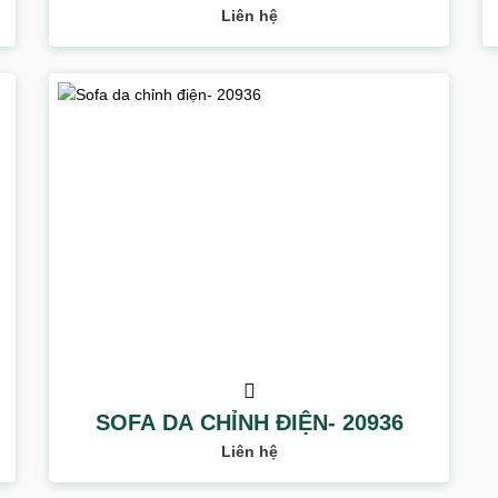
Liên hệ
SOFA DA CHỈNH ĐIỆN- 20936
Liên hệ