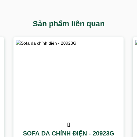
Sản phẩm liên quan
SOFA DA CHỈNH ĐIỆN - 20923G