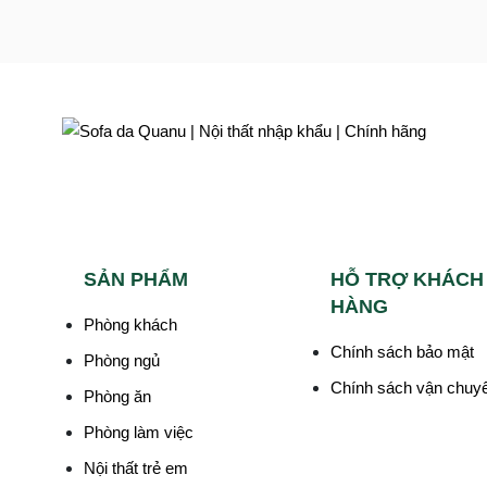
SẢN PHẨM
HỖ TRỢ KHÁCH
HÀNG
Phòng khách
Chính sách bảo mật
Phòng ngủ
Chính sách vận chuy
Phòng ăn
Phòng làm việc
Nội thất trẻ em