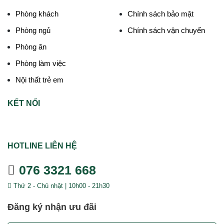
Phòng khách
Chính sách bảo mật
Phòng ngủ
Chính sách vận chuyển
Phòng ăn
Phòng làm việc
Nội thất trẻ em
KẾT NỐI
HOTLINE LIÊN HỆ
076 3321 668
Thứ 2 - Chủ nhật | 10h00 - 21h30
Đăng ký nhận ưu đãi