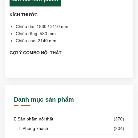
KÍCH THƯỚC
Chiều dài: 1830 / 2110 mm
Chiều rộng: 580 mm
Chiều cao: 2140 mm
GỢI Ý COMBO NỘI THẤT
Danh mục sản phẩm
Sản phẩm nội thất
(370)
Phòng khách
(204)