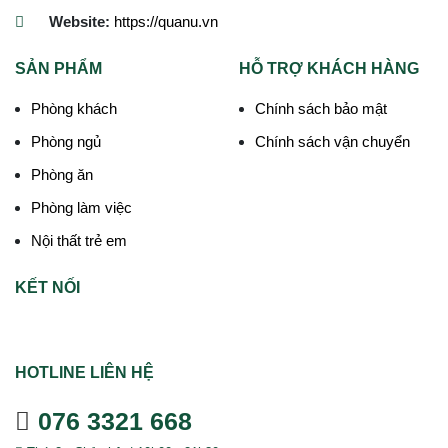
Website:
https://quanu.vn
SẢN PHẨM
HỖ TRỢ KHÁCH HÀNG
Phòng khách
Chính sách bảo mật
Phòng ngủ
Chính sách vận chuyển
Phòng ăn
Phòng làm việc
Nội thất trẻ em
KẾT NỐI
HOTLINE LIÊN HỆ
076 3321 668