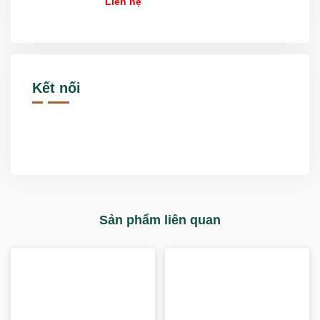
Liên hệ
Kết nối
Sản phẩm liên quan