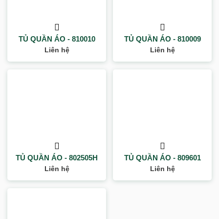
TỦ QUẦN ÁO - 810010
TỦ QUẦN ÁO - 810009
Liên hệ
Liên hệ
TỦ QUẦN ÁO - 802505H
TỦ QUẦN ÁO - 809601
Liên hệ
Liên hệ