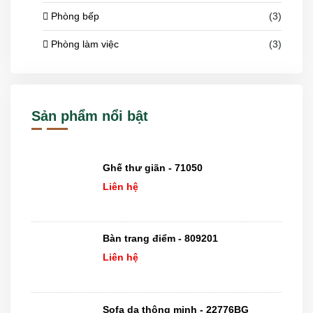
Phòng bếp
(3)
Phòng làm việc
(3)
Sản phẩm nổi bật
Ghế thư giãn - 71050
Liên hệ
Bàn trang điểm - 809201
Liên hệ
Sofa da thông minh - 22776BG