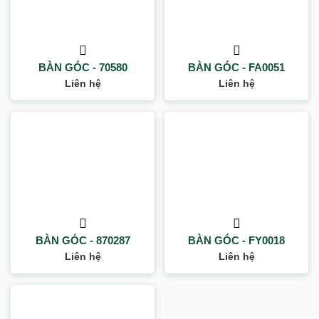
BÀN GÓC - 70580
BÀN GÓC - FA0051
Liên hệ
Liên hệ
BÀN GÓC - 870287
BÀN GÓC - FY0018
Liên hệ
Liên hệ