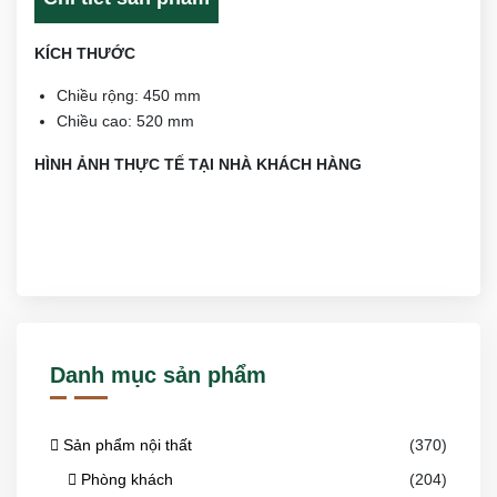
KÍCH THƯỚC
Chiều rộng: 450 mm
Chiều cao: 520 mm
HÌNH ẢNH THỰC TẾ TẠI NHÀ KHÁCH HÀNG
Danh mục sản phẩm
Sản phẩm nội thất
(370)
Phòng khách
(204)