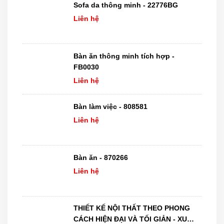
Sofa da thông minh - 22776BG
Liên hệ
Bàn ăn thông minh tích hợp -
FB0030
Liên hệ
Bàn làm việc - 808581
Liên hệ
Bàn ăn - 870266
Liên hệ
THIẾT KẾ NỘI THẤT THEO PHONG
CÁCH HIỆN ĐẠI VÀ TỐI GIẢN - XU