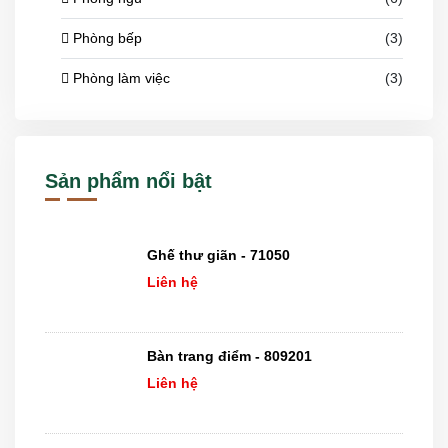
Phòng bếp
(3)
Phòng làm việc
(3)
Sản phẩm nổi bật
Ghế thư giãn - 71050
Liên hệ
Bàn trang điểm - 809201
Liên hệ