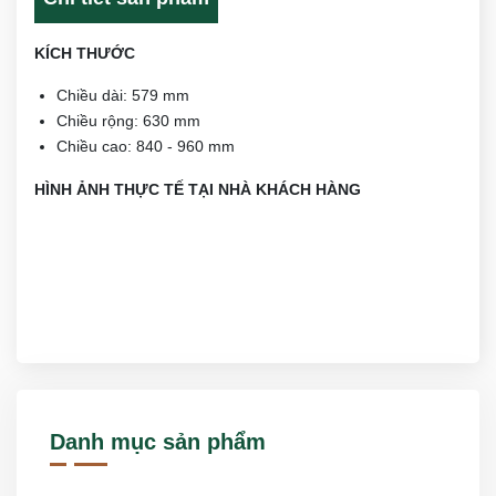
KÍCH THƯỚC
Chiều dài: 579 mm
Chiều rộng: 630 mm
Chiều cao: 840 - 960 mm
HÌNH ẢNH THỰC TẾ TẠI NHÀ KHÁCH HÀNG
Danh mục sản phẩm