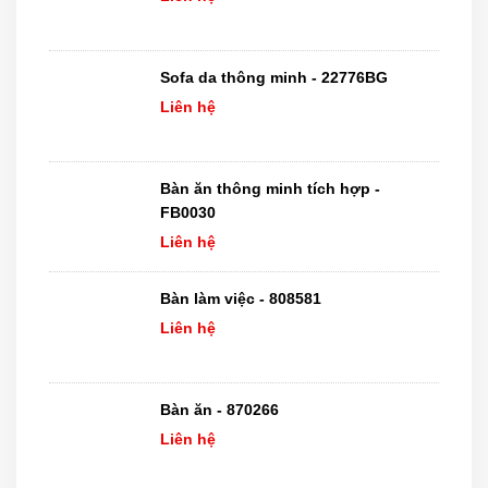
Sofa da thông minh - 22776BG
Liên hệ
Bàn ăn thông minh tích hợp -
FB0030
Liên hệ
Bàn làm việc - 808581
Liên hệ
Bàn ăn - 870266
Liên hệ