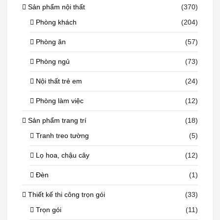
Sản phẩm nội thất
(370)
Phòng khách
(204)
Phòng ăn
(57)
Phòng ngủ
(73)
Nội thất trẻ em
(24)
Phòng làm việc
(12)
Sản phẩm trang trí
(18)
Tranh treo tường
(5)
Lọ hoa, chậu cây
(12)
Đèn
(1)
Thiết kế thi công trọn gói
(33)
Trọn gói
(11)