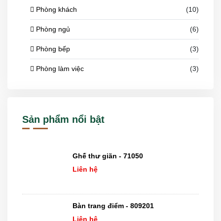
Phòng khách
(10)
Phòng ngủ
(6)
Phòng bếp
(3)
Phòng làm việc
(3)
Sản phẩm nổi bật
Ghế thư giãn - 71050
Liên hệ
Bàn trang điểm - 809201
Liên hệ