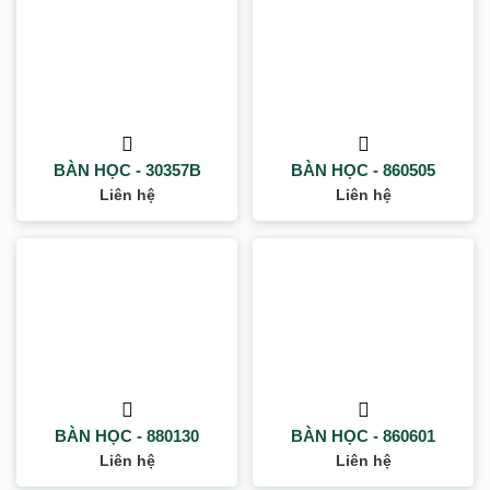
BÀN HỌC - 30357B
BÀN HỌC - 860505
Liên hệ
Liên hệ
BÀN HỌC - 880130
BÀN HỌC - 860601
Liên hệ
Liên hệ