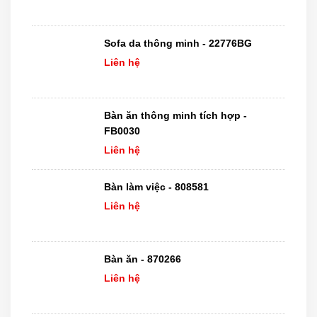
Sofa da thông minh - 22776BG
Liên hệ
Bàn ăn thông minh tích hợp -
FB0030
Liên hệ
Bàn làm việc - 808581
Liên hệ
Bàn ăn - 870266
Liên hệ