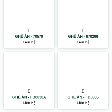
GHẾ ĂN - 70579
GHẾ ĂN - 870266
Liên hệ
Liên hệ
GHẾ ĂN - FB0030A
GHẾ ĂN - FD0035
Liên hệ
Liên hệ