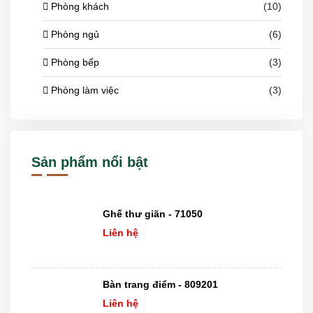
Phòng khách
(10)
Phòng ngủ
(6)
Phòng bếp
(3)
Phòng làm việc
(3)
Sản phẩm nổi bật
Ghế thư giãn - 71050
Liên hệ
Bàn trang điểm - 809201
Liên hệ