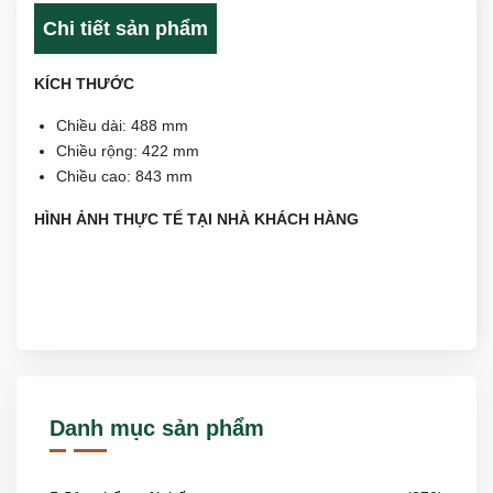
Chi tiết sản phẩm
KÍCH THƯỚC
Chiều dài: 488 mm
Chiều rộng: 422 mm
Chiều cao: 843 mm
HÌNH ẢNH THỰC TẾ TẠI NHÀ KHÁCH HÀNG
Danh mục sản phẩm