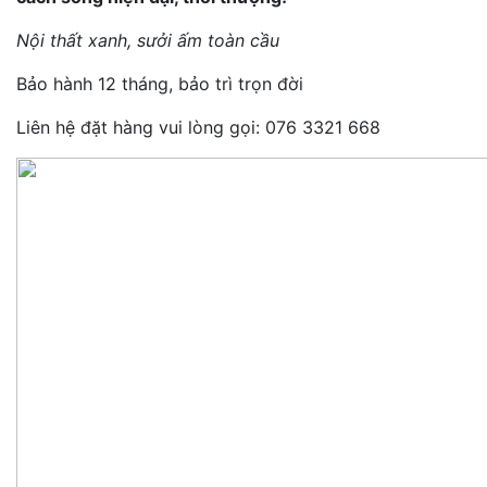
Nội thất xanh, sưởi ấm toàn cầu
Bảo hành 12 tháng, bảo trì trọn đời
Liên hệ đặt hàng vui lòng gọi: 076 3321 668