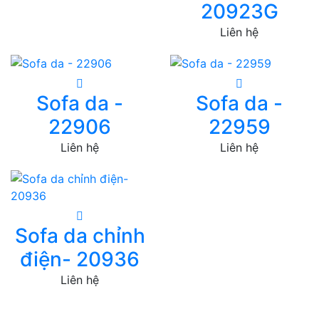
20923G
Liên hệ
Sofa da -
Sofa da -
22906
22959
Liên hệ
Liên hệ
Sofa da chỉnh
điện- 20936
Liên hệ