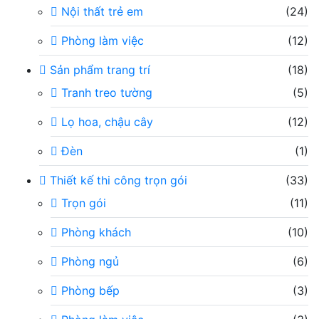
Nội thất trẻ em
(24)
Phòng làm việc
(12)
Sản phẩm trang trí
(18)
Tranh treo tường
(5)
Lọ hoa, chậu cây
(12)
Đèn
(1)
Thiết kế thi công trọn gói
(33)
Trọn gói
(11)
Phòng khách
(10)
Phòng ngủ
(6)
Phòng bếp
(3)