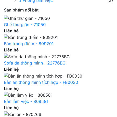
Phòng làm việc
(3)
Sản phẩm nổi bật
Ghế thư giãn - 71050
Liên hệ
Bàn trang điểm - 809201
Liên hệ
Sofa da thông minh - 22776BG
Liên hệ
Bàn ăn thông minh tích hợp - FB0030
Liên hệ
Bàn làm việc - 808581
Liên hệ