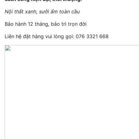
Nội thất xanh, sưởi ấm toàn cầu
Bảo hành 12 tháng, bảo trì trọn đời
Liên hệ đặt hàng vui lòng gọi: 076 3321 668