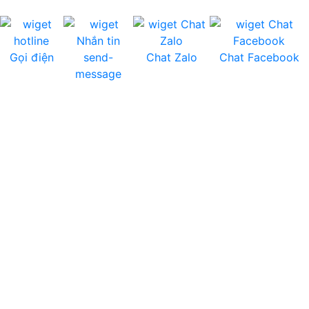
Gọi điện
send-
Chat Zalo
Chat Facebook
message