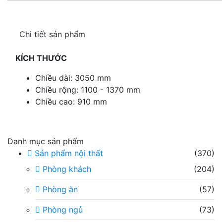
Chi tiết sản phẩm
KÍCH THƯỚC
Chiều dài: 3050 mm
Chiều rộng: 1100 - 1370 mm
Chiều cao: 910 mm
Danh mục sản phẩm
Sản phẩm nội thất
(370)
Phòng khách
(204)
Phòng ăn
(57)
Phòng ngủ
(73)