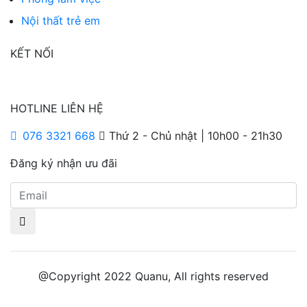
Nội thất trẻ em
KẾT NỐI
HOTLINE LIÊN HỆ
076 3321 668
Thứ 2 - Chủ nhật | 10h00 - 21h30
Đăng ký nhận ưu đãi
@Copyright 2022 Quanu, All rights reserved