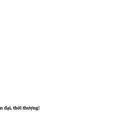
n đại, thời thượng!